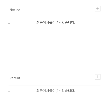
최근게시물이(가) 없습니다.
최근게시물이(가) 없습니다.