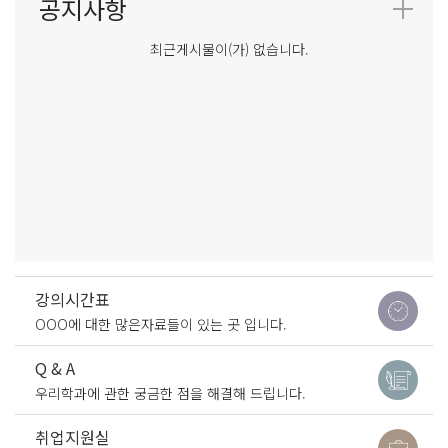
최근게시물이(가) 없습니다.
강의시간표
OOO에 대한 많은자료들이 있는 곳 입니다.
Q & A
우리학과에 관한 궁금한 점을 해결해 드립니다.
취업지원실