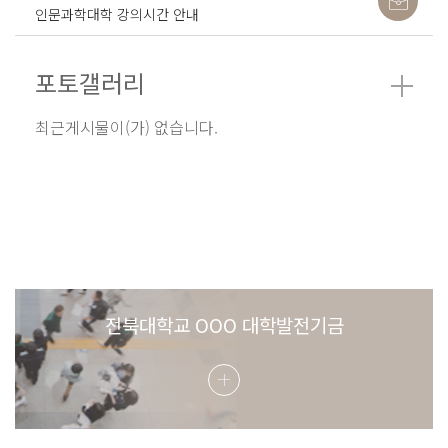
인문과학대학 강의시간 안내
포토갤러리
최근게시물이(가) 없습니다.
전북대학교 OOO 대학발전기금