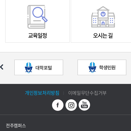
교육일정
오시는 길
개인정보처리방침
이메일무단수집거부
전주캠퍼스