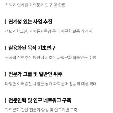
지역과 연계된 과학문화 연구 및 활동
연계성 있는 사업 추진
생활과학교실, 과학문화특강 등 과학문화 활동의 연계
실용화된 목적 기초연구
국가의 정책추진 방향에 기초한 과학문화 학술연구 수행
전문가 그룹 및 일반인 위주
다양한 이해증진 사업을 통해 과학문화 활동의 대상 확대
전문인력 및 연구 네트워크 구축
과학문화 관련 전문가 양성 및 연구기반 구축