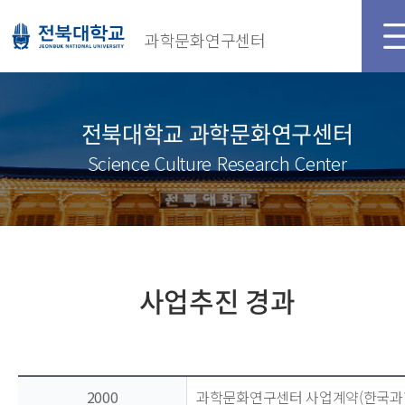
메인화면
로그인
과학문화연구센터
전북대학교 과학문화연구센터
Science Culture Research Center
사업추진 경과
2000
과학문화연구센터 사업계약(한국과학재