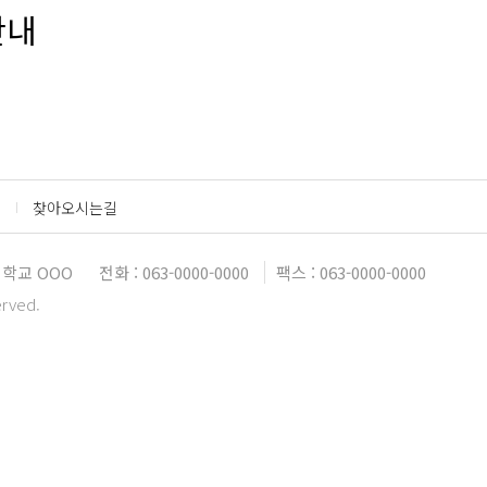
안내
찾아오시는길
학교 OOO
전화 : 063-0000-0000
팩스 : 063-0000-0000
erved.