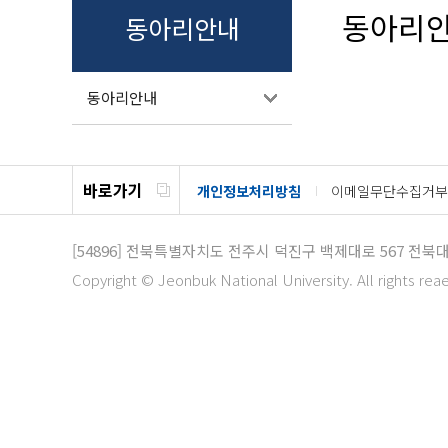
동아리
동아리안내
동아리안내
바로가기
개인정보처리방침
이메일무단수집거부
[54896]
전북특별자치도 전주시 덕진구 백제대로 567
전북대
Copyright © Jeonbuk National University. All rights rea