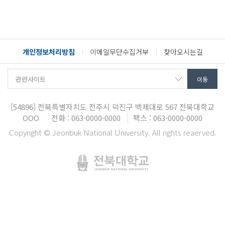
개인정보처리방침
이메일무단수집거부
찾아오시는길
[54896]
전북특별자치도 전주시 덕진구 백제대로 567
전북대학교
OOO
전화 : 063-0000-0000
팩스 : 063-0000-0000
Copyright © Jeonbuk National University. All rights reaerved.