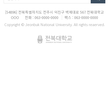
[54896]
전북특별자치도 전주시 덕진구 백제대로 567
전북대학교
OOO
전화 : 063-0000-0000
팩스 : 063-0000-0000
Copyright © Jeonbuk National University. All rights reaerved.