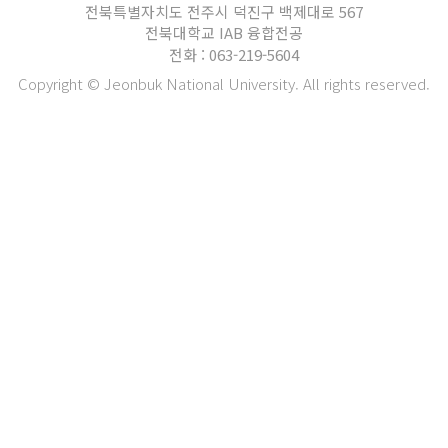
전북특별자치도 전주시 덕진구 백제대로 567
전북대학교 IAB 융합전공
전화 : 063-219-5604
Copyright © Jeonbuk National University. All rights reserved.