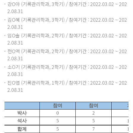
강O아 (기록관리학과, 3학기) / 참여기간 : 2022.03.02 ~ 202
2.08.31
김O혜 (기록관리학과, 3학기) / 참여기간 : 2022.03.02 ~ 202
2.08.31
임O솔 (기록관리학과, 2학기) / 참여기간 : 2022.03.02 ~ 202
2.08.31
전O역 (기록관리학과, 2학기) / 참여기간 : 2022.03.02 ~ 202
2.08.31
소O기 (기록관리학과, 2학기) / 참여기간 : 2022.03.02 ~ 202
2.08.31
진O엽 (기록관리학과, 1학기) / 참여기간 : 2022.03.02 ~ 202
2.08.31
참여
참여
계
박사
0
2
2
석사
5
5
10
합계
5
7
12