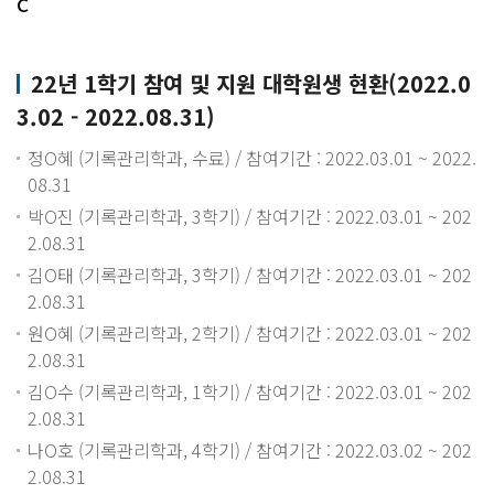
c
22년 1학기 참여 및 지원 대학원생 현환(2022.0
3.02 - 2022.08.31)
정O혜 (기록관리학과, 수료) / 참여기간 : 2022.03.01 ~ 2022.
08.31
박O진 (기록관리학과, 3학기) / 참여기간 : 2022.03.01 ~ 202
2.08.31
김O태 (기록관리학과, 3학기) / 참여기간 : 2022.03.01 ~ 202
2.08.31
원O혜 (기록관리학과, 2학기) / 참여기간 : 2022.03.01 ~ 202
2.08.31
김O수 (기록관리학과, 1학기) / 참여기간 : 2022.03.01 ~ 202
2.08.31
나O호 (기록관리학과, 4학기) / 참여기간 : 2022.03.02 ~ 202
2.08.31