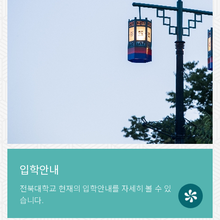
입학안내
전북대학교 현재의
입학안내를 자세히 볼 수 있
습니다.