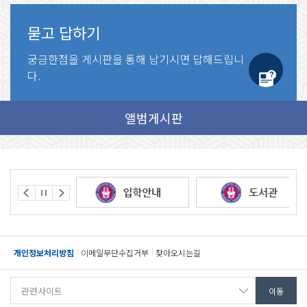
묻고 답하기
궁금한점을 게시판을 통해
남기시면 답해드립니
다.
개인정보처리방침
이메일무단수집거부
찾아오시는길