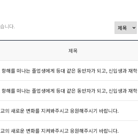
습니다.
제목
교의 새로운 변화를 지켜봐주시고 응원해주시기 바랍니다.
교의 새로운 변화를 지켜봐주시고 응원해주시기 바랍니다.