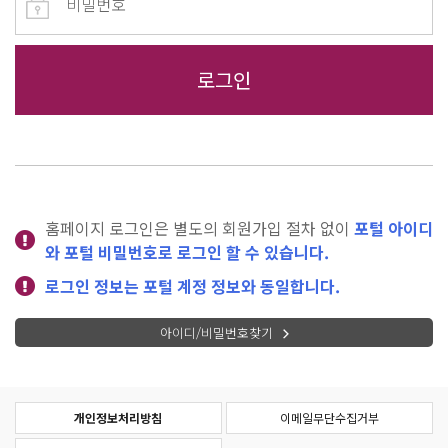
홈페이지 로그인은 별도의 회원가입 절차 없이
포털 아이디
와 포털 비밀번호로 로그인 할 수 있습니다.
로그인 정보는 포털 계정 정보와 동일합니다.
아이디/비밀번호찾기
개인정보처리방침
이메일무단수집거부